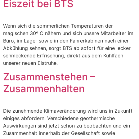
Eiszeit bei BTS
Wenn sich die sommerlichen Temperaturen der
magischen 30º C nähern und sich unsere Mitarbeiter im
Büro, im Lager sowie in den Fahrerkabinen nach einer
Abkühlung sehnen, sorgt BTS ab sofort für eine lecker
schmeckende Erfrischung, direkt aus dem Kühlfach
unserer neuen Eistruhe.
Zusammenstehen –
Zusammenhalten
Die zunehmende Klimaveränderung wird uns in Zukunft
einiges abfordern. Verschiedene geothermische
Auswirkungen sind jetzt schon zu beobachten und ein
Zusammenhalt innerhalb der Gesellschaft sowie