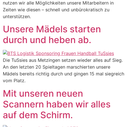
nutzen wir alle Möglichkeiten unsere Mitarbeitern in
Zeiten wie diesen – schnell und unbürokratisch zu
unterstützen.
Unsere Mädels starten
durch und heben ab.
Die TuSsies aus Metzingen setzen wieder alles auf Sieg.
An den letzten 20 Spieltagen marschierten unsere
Mädels bereits richtig durch und gingen 15 mal siegreich
vom Platz.
Mit unseren neuen
Scannern haben wir alles
auf dem Schirm.