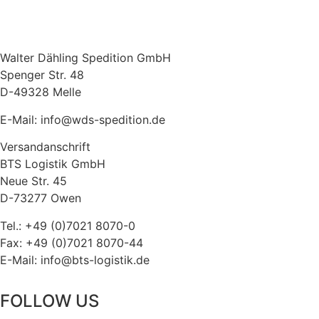
Walter Dähling Spedition GmbH
Spenger Str. 48
D-49328 Melle
E-Mail: info@wds-spedition.de
Versandanschrift
BTS Logistik GmbH
Neue Str. 45
D-73277 Owen
Tel.: +49 (0)7021 8070-0
Fax: +49 (0)7021 8070-44
E-Mail: info@bts-logistik.de
FOLLOW US