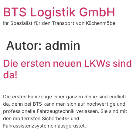
BTS Logistik GmbH
Ihr Spezialist für den Transport von Küchenmöbel
Autor:
admin
Die ersten neuen LKWs sind
da!
Die ersten Fahrzeuge einer ganzen Reihe sind endlich
da, denn bei BTS kann man sich auf hochwertige und
professionelle Fahrzeugtechnik verlassen. Sie sind mit
den modernsten Sicherheits- und
Fahrassistenzsystemen ausgerüstet.