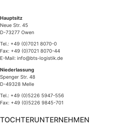
Hauptsitz
Neue Str. 45
D-73277 Owen
Tel.: +49 (0)7021 8070-0
Fax: +49 (0)7021 8070-44
E-Mail: info@bts-logistik.de
Niederlassung
Spenger Str. 48
D-49328 Melle
Tel.: +49 (0)5226 5947-556
Fax: +49 (0)5226 9845-701
TOCHTERUNTERNEHMEN