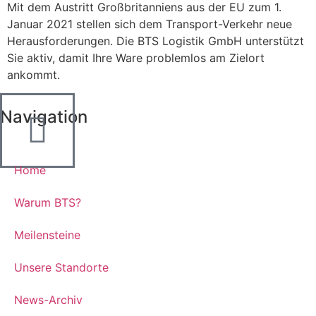
Mit dem Austritt Großbritanniens aus der EU zum 1.
Januar 2021 stellen sich dem Transport-Verkehr neue
Herausforderungen. Die BTS Logistik GmbH unterstützt
Sie aktiv, damit Ihre Ware problemlos am Zielort
ankommt.
Navigation
Home
Warum BTS?
Meilensteine
Unsere Standorte
News-Archiv