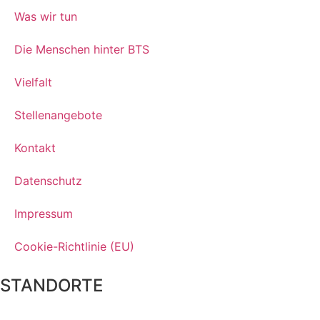
Was wir tun
Die Menschen hinter BTS
Vielfalt
Stellenangebote
Kontakt
Datenschutz
Impressum
Cookie-Richtlinie (EU)
STANDORTE