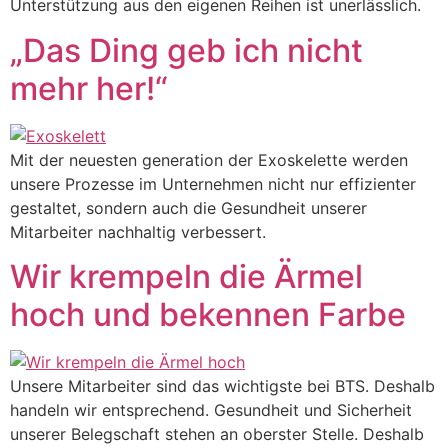
Unterstützung aus den eigenen Reihen ist unerlässlich.
„Das Ding geb ich nicht
mehr her!“
Mit der neuesten generation der Exoskelette werden
unsere Prozesse im Unternehmen nicht nur effizienter
gestaltet, sondern auch die Gesundheit unserer
Mitarbeiter nachhaltig verbessert.
Wir krempeln die Ärmel
hoch und bekennen Farbe
Unsere Mitarbeiter sind das wichtigste bei BTS. Deshalb
handeln wir entsprechend. Gesundheit und Sicherheit
unserer Belegschaft stehen an oberster Stelle. Deshalb