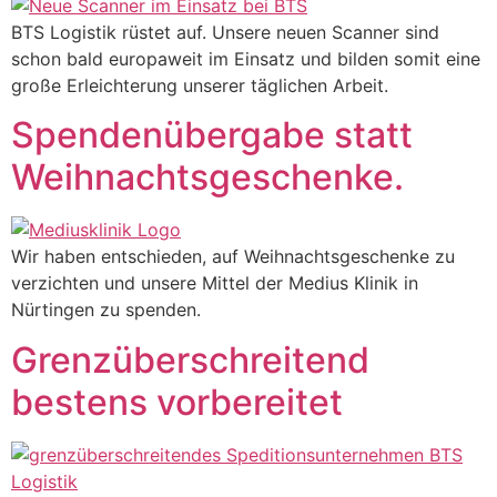
BTS Logistik rüstet auf. Unsere neuen Scanner sind
schon bald europaweit im Einsatz und bilden somit eine
große Erleichterung unserer täglichen Arbeit.
Spendenübergabe statt
Weihnachtsgeschenke.
Wir haben entschieden, auf Weihnachtsgeschenke zu
verzichten und unsere Mittel der Medius Klinik in
Nürtingen zu spenden.
Grenzüberschreitend
bestens vorbereitet