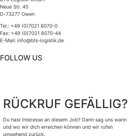
Neue Str. 45
D-73277 Owen
Tel.: +49 (0)7021 8070-0
Fax: +49 (0)7021 8070-44
E-Mail: info@bts-logistik.de
FOLLOW US
RÜCKRUF GEFÄLLIG?
Du hast Interesse an diesem Job? Dann sag uns wann
und wo wir dich erreichen können und wir rufen
umgehend zurück.