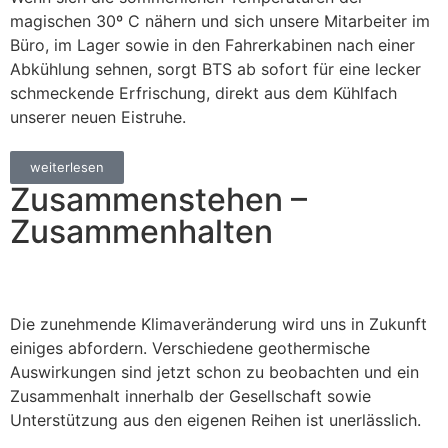
magischen 30º C nähern und sich unsere Mitarbeiter im
Büro, im Lager sowie in den Fahrerkabinen nach einer
Abkühlung sehnen, sorgt BTS ab sofort für eine lecker
schmeckende Erfrischung, direkt aus dem Kühlfach
unserer neuen Eistruhe.
weiterlesen
Zusammenstehen –
Zusammenhalten
Die zunehmende Klimaveränderung wird uns in Zukunft
einiges abfordern. Verschiedene geothermische
Auswirkungen sind jetzt schon zu beobachten und ein
Zusammenhalt innerhalb der Gesellschaft sowie
Unterstützung aus den eigenen Reihen ist unerlässlich.