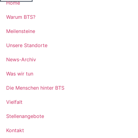
Home
Warum BTS?
Meilensteine
Unsere Standorte
News-Archiv
Was wir tun
Die Menschen hinter BTS
Vielfalt
Stellenangebote
Kontakt