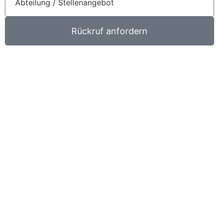
Rückruf anfordern