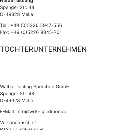
Niederlassung
Spenger Str. 48
D-49328 Melle
Tel.: +49 (0)5226 5947-556
Fax: +49 (0)5226 9845-701
TOCHTERUNTERNEHMEN
Walter Dähling Spedition GmbH
Spenger Str. 48
D-49328 Melle
E-Mail: info@wds-spedition.de
Versandanschrift
BTS Logistik GmbH