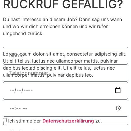
RÜCKRUF GEFÄLLIG?
Du hast Interesse an diesem Job? Dann sag uns wann
und wo wir dich erreichen können und wir rufen
umgehend zurück.
Lorem ipsum dolor sit amet, consectetur adipiscing elit.
Ut elit tellus, luctus nec ullamcorper mattis, pulvinar
dapibus leo.adipiscing elit. Ut elit tellus, luctus nec
ullamcorper mattis, pulvinar dapibus leo.
Ich stimme der
Datenschutzerklärung
zu.