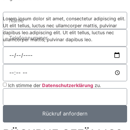
Lorem ipsum dolor sit amet, consectetur adipiscing elit.
Ut elit tellus, luctus nec ullamcorper mattis, pulvinar
dapibus leo.adipiscing elit. Ut elit tellus, luctus nec
ullamcorper mattis, pulvinar dapibus leo.
Ich stimme der
Datenschutzerklärung
zu.
Rückruf anfordern