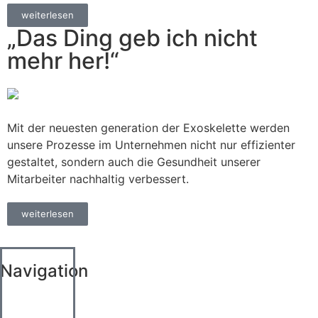
weiterlesen
„Das Ding geb ich nicht
mehr her!“
Mit der neuesten generation der Exoskelette werden
unsere Prozesse im Unternehmen nicht nur effizienter
gestaltet, sondern auch die Gesundheit unserer
Mitarbeiter nachhaltig verbessert.
weiterlesen
Navigation