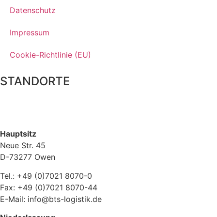
Datenschutz
Impressum
Cookie-Richtlinie (EU)
STANDORTE
Hauptsitz
Neue Str. 45
D-73277 Owen
Tel.: +49 (0)7021 8070-0
Fax: +49 (0)7021 8070-44
E-Mail: info@bts-logistik.de