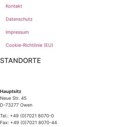
Kontakt
Datenschutz
Impressum
Cookie-Richtlinie (EU)
STANDORTE
Hauptsitz
Neue Str. 45
D-73277 Owen
Tel.: +49 (0)7021 8070-0
Fax: +49 (0)7021 8070-44