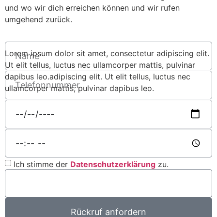
und wo wir dich erreichen können und wir rufen
umgehend zurück.
Lorem ipsum dolor sit amet, consectetur adipiscing elit.
Ut elit tellus, luctus nec ullamcorper mattis, pulvinar
dapibus leo.adipiscing elit. Ut elit tellus, luctus nec
ullamcorper mattis, pulvinar dapibus leo.
Ich stimme der
Datenschutzerklärung
zu.
Rückruf anfordern