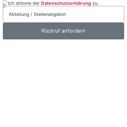
Ich stimme der
Datenschutzerklärung
zu.
Rückruf anfordern