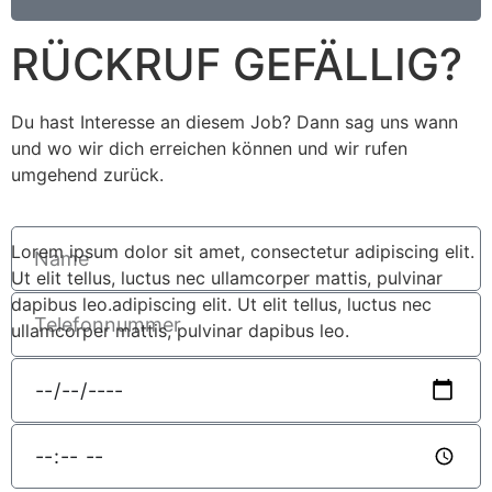
RÜCKRUF GEFÄLLIG?
Du hast Interesse an diesem Job? Dann sag uns wann
und wo wir dich erreichen können und wir rufen
umgehend zurück.
Lorem ipsum dolor sit amet, consectetur adipiscing elit.
Ut elit tellus, luctus nec ullamcorper mattis, pulvinar
dapibus leo.adipiscing elit. Ut elit tellus, luctus nec
ullamcorper mattis, pulvinar dapibus leo.