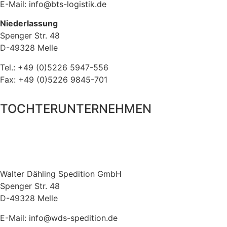
E-Mail: info@bts-logistik.de
Niederlassung
Spenger Str. 48
D-49328 Melle
Tel.: +49 (0)5226 5947-556
Fax: +49 (0)5226 9845-701
TOCHTERUNTERNEHMEN
Walter Dähling Spedition GmbH
Spenger Str. 48
D-49328 Melle
E-Mail: info@wds-spedition.de