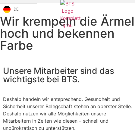
DE
Wir krempeln die Ärmel
hoch und bekennen
Farbe
Unsere Mitarbeiter sind das
wichtigste bei BTS.
Deshalb handeln wir entsprechend. Gesundheit und
Sicherheit unserer Belegschaft stehen an oberster Stelle.
Deshalb nutzen wir alle Möglichkeiten unsere
Mitarbeitern in Zeiten wie diesen – schnell und
unbürokratisch zu unterstützen.