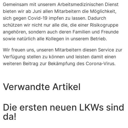
Gemeinsam mit unserem Arbeitsmedizinischen Dienst
bieten wir ab Juni allen Mitarbeitern die Möglichkeit,
sich gegen Covid-19 impfen zu lassen. Dadurch
schützen wir nicht nur alle die, die einer Risikogruppe
angehören, sondern auch deren Familien und Freunde
sowie natürlich alle Kollegen in unserem Betrieb.
Wir freuen uns, unseren Mitarbeitern diesen Service zur
Verfügung stellen zu können und leisten damit einen
weiteren Beitrag zur Bekämpfung des Corona-Virus.
Verwandte Artikel
Die ersten neuen LKWs sind
da!