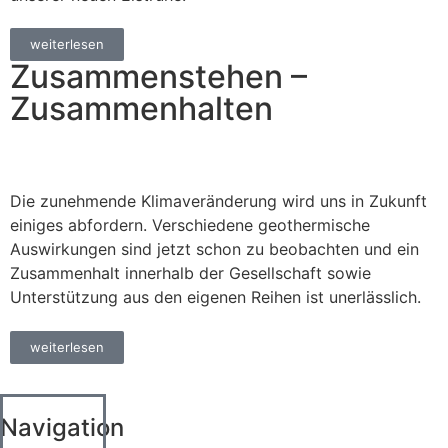
weiterlesen
Zusammenstehen –
Zusammenhalten
Die zunehmende Klimaveränderung wird uns in Zukunft
einiges abfordern. Verschiedene geothermische
Auswirkungen sind jetzt schon zu beobachten und ein
Zusammenhalt innerhalb der Gesellschaft sowie
Unterstützung aus den eigenen Reihen ist unerlässlich.
weiterlesen
Navigation