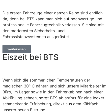
Die ersten Fahrzeuge einer ganzen Reihe sind endlich
da, denn bei BTS kann man sich auf hochwertige und
professionelle Fahrzeugtechnik verlassen. Sie sind mit
den modernsten Sicherheits- und
Fahrassistenzsystemen ausgerüstet.
weiterlesen
Eiszeit bei BTS
Wenn sich die sommerlichen Temperaturen der
magischen 30º C nähern und sich unsere Mitarbeiter im
Büro, im Lager sowie in den Fahrerkabinen nach einer
Abkühlung sehnen, sorgt BTS ab sofort für eine lecker
schmeckende Erfrischung, direkt aus dem Kühlfach
unserer neuen Eistruhe.