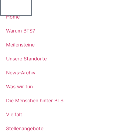
Home
Warum BTS?
Meilensteine
Unsere Standorte
News-Archiv
Was wir tun
Die Menschen hinter BTS
Vielfalt
Stellenangebote