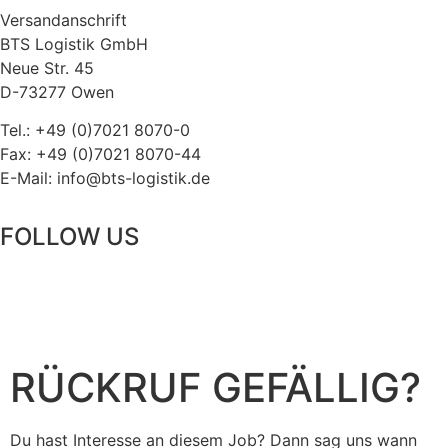
Versandanschrift
BTS Logistik GmbH
Neue Str. 45
D-73277 Owen
Tel.: +49 (0)7021 8070-0
Fax: +49 (0)7021 8070-44
E-Mail: info@bts-logistik.de
FOLLOW US
RÜCKRUF GEFÄLLIG?
Du hast Interesse an diesem Job? Dann sag uns wann