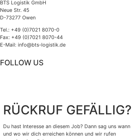
BTS Logistik GmbH
Neue Str. 45
D-73277 Owen
Tel.: +49 (0)7021 8070-0
Fax: +49 (0)7021 8070-44
E-Mail: info@bts-logistik.de
FOLLOW US
RÜCKRUF GEFÄLLIG?
Du hast Interesse an diesem Job? Dann sag uns wann
und wo wir dich erreichen können und wir rufen