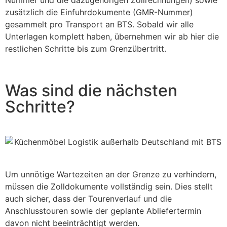
Nummer und die dazugehörigen Zollrechnungen) sowie
zusätzlich die Einfuhrdokumente (GMR-Nummer)
gesammelt pro Transport an BTS. Sobald wir alle
Unterlagen komplett haben, übernehmen wir ab hier die
restlichen Schritte bis zum Grenzübertritt.
Was sind die nächsten
Schritte?
Um unnötige Wartezeiten an der Grenze zu verhindern,
müssen die Zolldokumente vollständig sein. Dies stellt
auch sicher, dass der Tourenverlauf und die
Anschlusstouren sowie der geplante Abliefertermin
davon nicht beeinträchtigt werden.