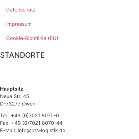
Datenschutz
Impressum
Cookie-Richtlinie (EU)
STANDORTE
Hauptsitz
Neue Str. 45
D-73277 Owen
Tel.: +49 (0)7021 8070-0
Fax: +49 (0)7021 8070-44
E-Mail: info@bts-logistik.de