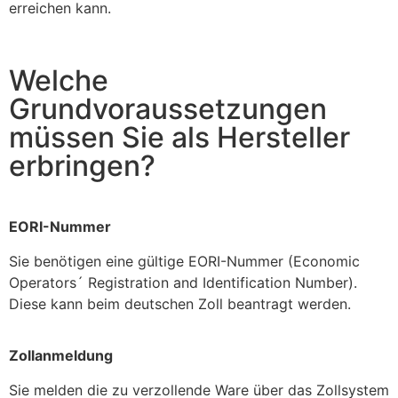
erreichen kann.
Welche
Grundvoraussetzungen
müssen Sie als Hersteller
erbringen?
EORI-Nummer
Sie benötigen eine gültige EORI-Nummer (Economic
Operators´ Registration and Identification Number).
Diese kann beim deutschen Zoll beantragt werden.
Zollanmeldung
Sie melden die zu verzollende Ware über das Zollsystem