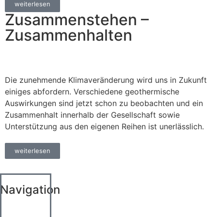
weiterlesen
Zusammenstehen –
Zusammenhalten
Die zunehmende Klimaveränderung wird uns in Zukunft
einiges abfordern. Verschiedene geothermische
Auswirkungen sind jetzt schon zu beobachten und ein
Zusammenhalt innerhalb der Gesellschaft sowie
Unterstützung aus den eigenen Reihen ist unerlässlich.
weiterlesen
Navigation