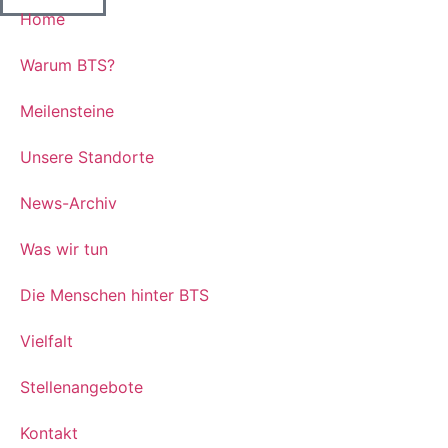
Home
Warum BTS?
Meilensteine
Unsere Standorte
News-Archiv
Was wir tun
Die Menschen hinter BTS
Vielfalt
Stellenangebote
Kontakt