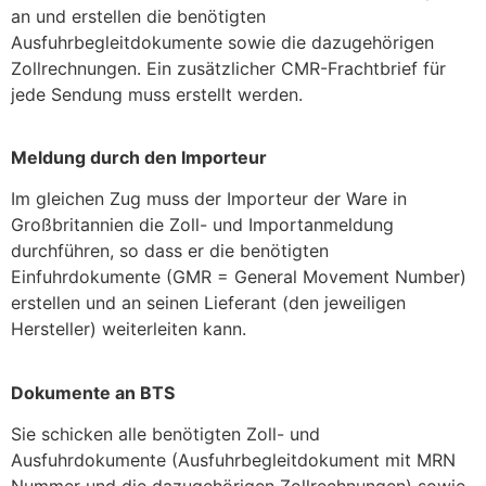
an und erstellen die benötigten
Ausfuhrbegleitdokumente sowie die dazugehörigen
Zollrechnungen. Ein zusätzlicher CMR-Frachtbrief für
jede Sendung muss erstellt werden.
Meldung durch den Importeur
Im gleichen Zug muss der Importeur der Ware in
Großbritannien die Zoll- und Importanmeldung
durchführen, so dass er die benötigten
Einfuhrdokumente (GMR = General Movement Number)
erstellen und an seinen Lieferant (den jeweiligen
Hersteller) weiterleiten kann.
Dokumente an BTS
Sie schicken alle benötigten Zoll- und
Ausfuhrdokumente (Ausfuhrbegleitdokument mit MRN