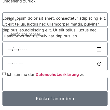
umgehend zurück.
Lorem ipsum dolor sit amet, consectetur adipiscing elit.
Ut elit tellus, luctus nec ullamcorper mattis, pulvinar
dapibus leo.adipiscing elit. Ut elit tellus, luctus nec
ullamcorper mattis, pulvinar dapibus leo.
Ich stimme der
Datenschutzerklärung
zu.
Rückruf anfordern