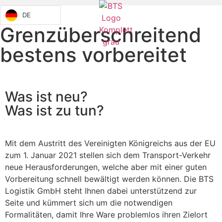
DE
Grenzüberschreitend
bestens vorbereitet
Was ist neu?
Was ist zu tun?
Mit dem Austritt des Vereinigten Königreichs aus der EU
zum 1. Januar 2021 stellen sich dem Transport-Verkehr
neue Herausforderungen, welche aber mit einer guten
Vorbereitung schnell bewältigt werden können. Die BTS
Logistik GmbH steht Ihnen dabei unterstützend zur
Seite und kümmert sich um die notwendigen
Formalitäten, damit Ihre Ware problemlos ihren Zielort