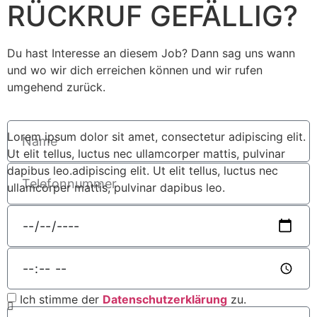
RÜCKRUF GEFÄLLIG?
Du hast Interesse an diesem Job? Dann sag uns wann
und wo wir dich erreichen können und wir rufen
umgehend zurück.
Lorem ipsum dolor sit amet, consectetur adipiscing elit.
Ut elit tellus, luctus nec ullamcorper mattis, pulvinar
dapibus leo.adipiscing elit. Ut elit tellus, luctus nec
ullamcorper mattis, pulvinar dapibus leo.
Ich stimme der
Datenschutzerklärung
zu.