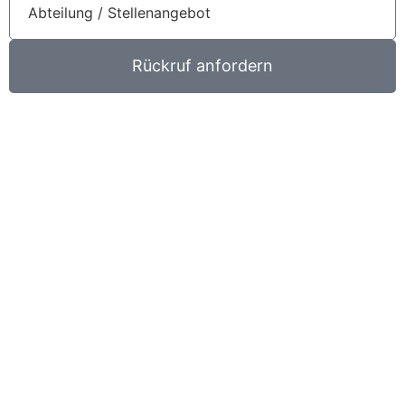
Rückruf anfordern