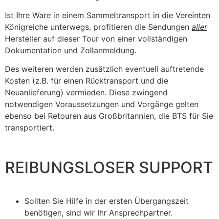
Ist Ihre Ware in einem Sammeltransport in die Vereinten
Königreiche unterwegs, profitieren die Sendungen
aller
Hersteller auf dieser Tour von einer vollständigen
Dokumentation und Zollanmeldung.
Des weiteren werden zusätzlich eventuell auftretende
Kosten (z.B. für einen Rücktransport und die
Neuanlieferung) vermieden. Diese zwingend
notwendigen Voraussetzungen und Vorgänge gelten
ebenso bei Retouren aus Großbritannien, die BTS für Sie
transportiert.
REIBUNGSLOSER SUPPORT
Sollten Sie Hilfe in der ersten Übergangszeit
benötigen, sind wir Ihr Ansprechpartner.