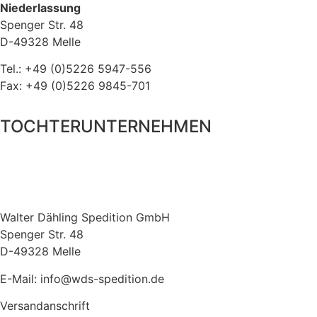
Niederlassung
Spenger Str. 48
D-49328 Melle
Tel.: +49 (0)5226 5947-556
Fax: +49 (0)5226 9845-701
TOCHTERUNTERNEHMEN
Walter Dähling Spedition GmbH
Spenger Str. 48
D-49328 Melle
E-Mail: info@wds-spedition.de
Versandanschrift