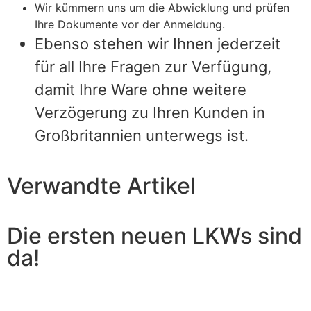
Wir kümmern uns um die Abwicklung und prüfen
Ihre Dokumente vor der Anmeldung.
Ebenso stehen wir Ihnen jederzeit
für all Ihre Fragen zur Verfügung,
damit Ihre Ware ohne weitere
Verzögerung zu Ihren Kunden in
Großbritannien unterwegs ist.
Verwandte Artikel
Die ersten neuen LKWs sind
da!