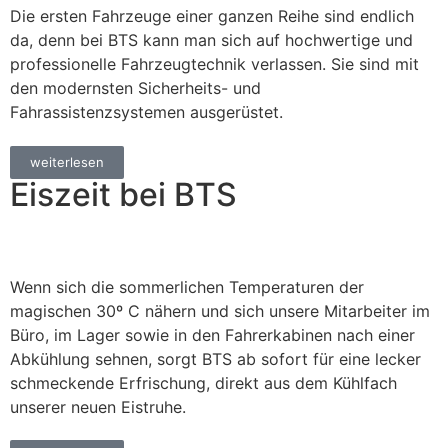
Die ersten Fahrzeuge einer ganzen Reihe sind endlich
da, denn bei BTS kann man sich auf hochwertige und
professionelle Fahrzeugtechnik verlassen. Sie sind mit
den modernsten Sicherheits- und
Fahrassistenzsystemen ausgerüstet.
weiterlesen
Eiszeit bei BTS
Wenn sich die sommerlichen Temperaturen der
magischen 30º C nähern und sich unsere Mitarbeiter im
Büro, im Lager sowie in den Fahrerkabinen nach einer
Abkühlung sehnen, sorgt BTS ab sofort für eine lecker
schmeckende Erfrischung, direkt aus dem Kühlfach
unserer neuen Eistruhe.