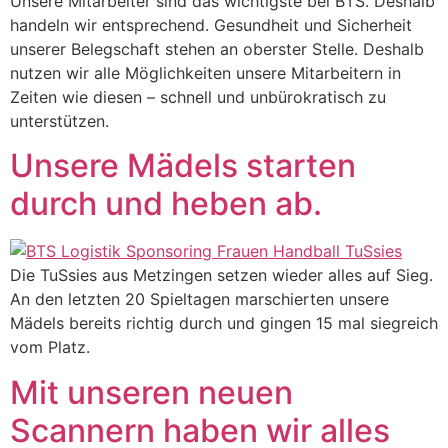
Unsere Mitarbeiter sind das wichtigste bei BTS. Deshalb
handeln wir entsprechend. Gesundheit und Sicherheit
unserer Belegschaft stehen an oberster Stelle. Deshalb
nutzen wir alle Möglichkeiten unsere Mitarbeitern in
Zeiten wie diesen – schnell und unbürokratisch zu
unterstützen.
Unsere Mädels starten
durch und heben ab.
Die TuSsies aus Metzingen setzen wieder alles auf Sieg.
An den letzten 20 Spieltagen marschierten unsere
Mädels bereits richtig durch und gingen 15 mal siegreich
vom Platz.
Mit unseren neuen
Scannern haben wir alles