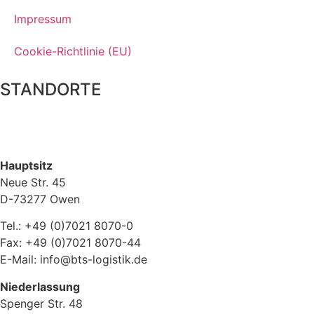
Impressum
Cookie-Richtlinie (EU)
STANDORTE
Hauptsitz
Neue Str. 45
D-73277 Owen
Tel.: +49 (0)7021 8070-0
Fax: +49 (0)7021 8070-44
E-Mail: info@bts-logistik.de
Niederlassung
Spenger Str. 48