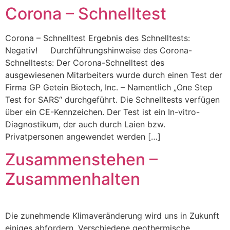
Corona – Schnelltest
Corona – Schnelltest Ergebnis des Schnelltests:
Negativ! Durchführungshinweise des Corona-
Schnelltests: Der Corona-Schnelltest des
ausgewiesenen Mitarbeiters wurde durch einen Test der
Firma GP Getein Biotech, Inc. – Namentlich „One Step
Test for SARS“ durchgeführt. Die Schnelltests verfügen
über ein CE-Kennzeichen. Der Test ist ein In-vitro-
Diagnostikum, der auch durch Laien bzw.
Privatpersonen angewendet werden […]
Zusammenstehen –
Zusammenhalten
Die zunehmende Klimaveränderung wird uns in Zukunft
einiges abfordern. Verschiedene geothermische