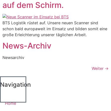
auf dem Schirm.
BTS Logistik rüstet auf. Unsere neuen Scanner sind
schon bald europaweit im Einsatz und bilden somit eine
große Erleichterung unserer täglichen Arbeit.
News-Archiv
Newsarchiv
Weiter
→
Navigation
Home