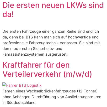
Die ersten neuen LKWs sind
da!
Die ersten Fahrzeuge einer ganzen Reihe sind endlich
da, denn bei BTS kann man sich auf hochwertige und
professionelle Fahrzeugtechnik verlassen. Sie sind mit
den modernsten Sicherheits- und
Fahrassistenzsystemen ausgerüstet.
Kraftfahrer für den
Verteilerverkehr (m/w/d)
Fahren eines Wechselbrückenfahrzeuges (12-Tonner)
ohne Anhänger. Durchführung von Auslieferungstouren
in Süddeutschland.