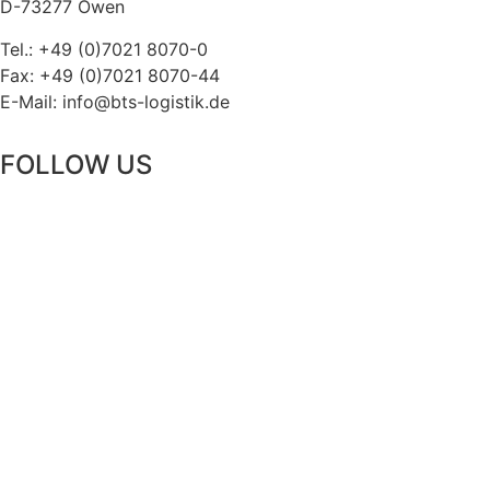
D-73277 Owen
Tel.: +49 (0)7021 8070-0
Fax: +49 (0)7021 8070-44
E-Mail: info@bts-logistik.de
FOLLOW US