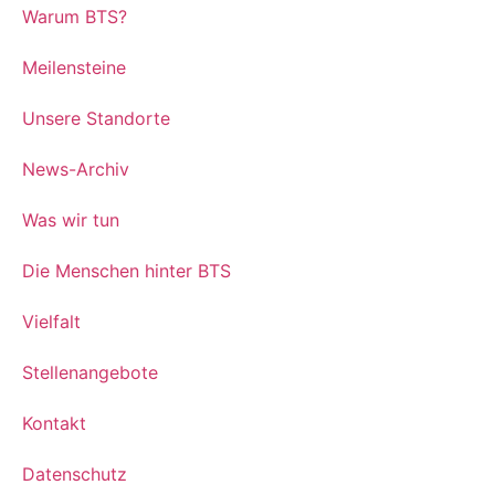
Warum BTS?
Meilensteine
Unsere Standorte
News-Archiv
Was wir tun
Die Menschen hinter BTS
Vielfalt
Stellenangebote
Kontakt
Datenschutz