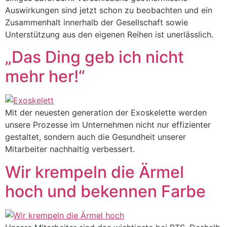
Auswirkungen sind jetzt schon zu beobachten und ein
Zusammenhalt innerhalb der Gesellschaft sowie
Unterstützung aus den eigenen Reihen ist unerlässlich.
„Das Ding geb ich nicht
mehr her!“
Mit der neuesten generation der Exoskelette werden
unsere Prozesse im Unternehmen nicht nur effizienter
gestaltet, sondern auch die Gesundheit unserer
Mitarbeiter nachhaltig verbessert.
Wir krempeln die Ärmel
hoch und bekennen Farbe