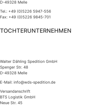
D-49328 Melle
Tel.: +49 (0)5226 5947-556
Fax: +49 (0)5226 9845-701
TOCHTERUNTERNEHMEN
Walter Dähling Spedition GmbH
Spenger Str. 48
D-49328 Melle
E-Mail: info@wds-spedition.de
Versandanschrift
BTS Logistik GmbH
Neue Str. 45