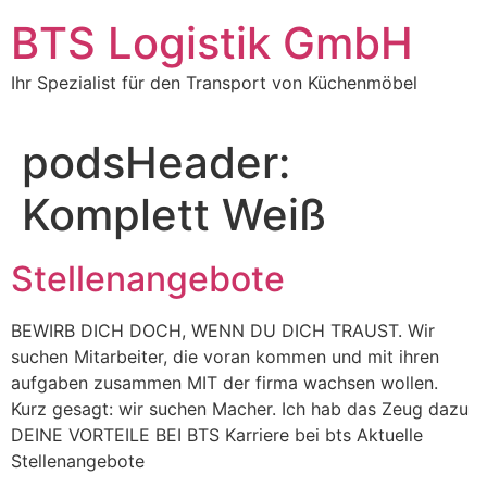
BTS Logistik GmbH
Ihr Spezialist für den Transport von Küchenmöbel
podsHeader:
Komplett Weiß
Stellenangebote
BEWIRB DICH DOCH, WENN DU DICH TRAUST. Wir
suchen Mitarbeiter, die voran kommen und mit ihren
aufgaben zusammen MIT der firma wachsen wollen.
Kurz gesagt: wir suchen Macher. Ich hab das Zeug dazu
DEINE VORTEILE BEI BTS Karriere bei bts Aktuelle
Stellenangebote