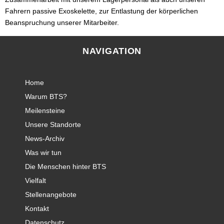
Fahrern passive Exoskelette, zur Entlastung der körperlichen
Beanspruchung unserer Mitarbeiter.
NAVIGATION
Home
Warum BTS?
Meilensteine
Unsere Standorte
News-Archiv
Was wir tun
Die Menschen hinter BTS
Vielfalt
Stellenangebote
Kontakt
Datenschutz