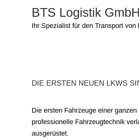
BTS Logistik Gmb
Ihr Spezialist für den Transport v
SCHLAG
DIE ERSTEN NEUEN LKWS SI
Die ersten Fahrzeuge einer ganzen 
professionelle Fahrzeugtechnik ver
ausgerüstet.