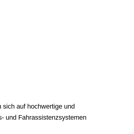
W
 sich auf hochwertige und
ts- und Fahrassistenzsystemen