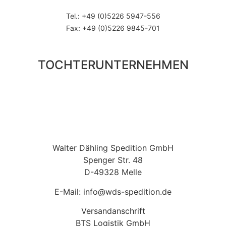
Tel.: +49 (0)5226 5947-556
Fax: +49 (0)5226 9845-701
TOCHTERUNTERNEHMEN
Walter Dähling Spedition GmbH
Spenger Str. 48
D-49328 Melle
E-Mail: info@wds-spedition.de
Versandanschrift
BTS Logistik GmbH