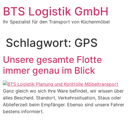
BTS Logistik GmbH
Ihr Spezialist für den Transport von Küchenmöbel
Schlagwort:
GPS
Unsere gesamte Flotte
immer genau im Blick
Ganz gleich wo sich Ihre Ware befindet, wir wissen über
alles Bescheid. Standort, Verkehrssituation, Staus oder
Ablieferzeit beim Empfänger. Ebenso sind unsere Fahrer
bestens informiert.