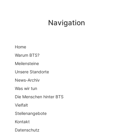
Navigation
Home
Warum BTS?
Meilensteine
Unsere Standorte
News-Archiv
Was wir tun
Die Menschen hinter BTS
Vielfalt
Stellenangebote
Kontakt
Datenschutz