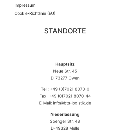
Impressum
Cookie-Richtlinie (EU)
STANDORTE
Hauptsitz
Neue Str. 45
D-73277 Owen
Tel.: +49 (0)7021 8070-0
Fax: +49 (0)7021 8070-44
E-Mail: info@bts-logistik.de
Niederlassung
Spenger Str. 48
D-49328 Melle