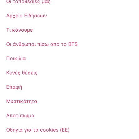
Οι τοποθεσίες μας
Αρχείο Ειδήσεων
Τι κάνουμε
Οι άνθρωποι πίσω από το BTS
Ποικιλία
Κενές θέσεις
Επαφή
Μυστικότητα
Αποτύπωμα
Οδηγία για τα cookies (ΕΕ)