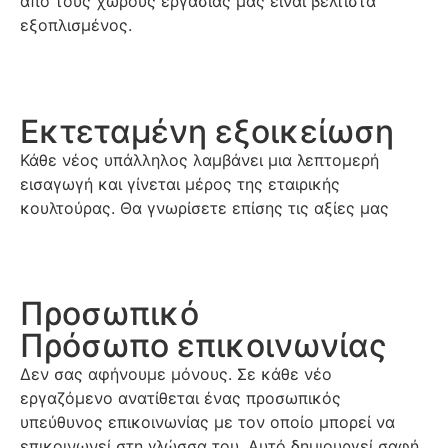
από τους χώρους εργασίας μας είναι βέλτιστα
εξοπλισμένος.
Εκτεταμένη εξοικείωση
Κάθε νέος υπάλληλος λαμβάνει μια λεπτομερή
εισαγωγή και γίνεται μέρος της εταιρικής
κουλτούρας. Θα γνωρίσετε επίσης τις αξίες μας
Προσωπικό
Πρόσωπο επικοινωνίας
Δεν σας αφήνουμε μόνους. Σε κάθε νέο
εργαζόμενο ανατίθεται ένας προσωπικός
υπεύθυνος επικοινωνίας με τον οποίο μπορεί να
επικοινωνεί στη γλώσσα του. Αυτό δημιουργεί σαφή