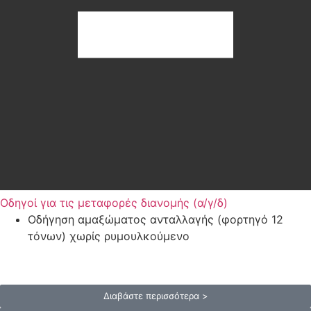
Οδηγοί για τις μεταφορές διανομής (α/γ/δ)
Οδήγηση αμαξώματος ανταλλαγής (φορτηγό 12
τόνων) χωρίς ρυμουλκούμενο
Διαβάστε περισσότερα >