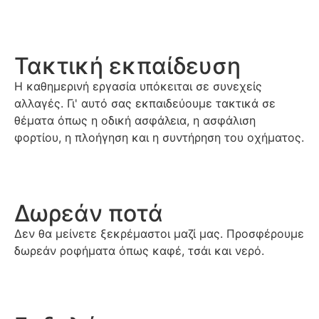
Τακτική εκπαίδευση
Η καθημερινή εργασία υπόκειται σε συνεχείς
αλλαγές. Γι' αυτό σας εκπαιδεύουμε τακτικά σε
θέματα όπως η οδική ασφάλεια, η ασφάλιση
φορτίου, η πλοήγηση και η συντήρηση του οχήματος.
Δωρεάν ποτά
Δεν θα μείνετε ξεκρέμαστοι μαζί μας. Προσφέρουμε
δωρεάν ροφήματα όπως καφέ, τσάι και νερό.