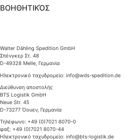
ΒΟΗΘΗΤΙΚΌΣ
Walter Dähling Spedition GmbH
Σπένγκερ Στ. 48
D-49328 Melle, Γερμανία
Ηλεκτρονικό ταχυδρομείο: info@wds-spedition.de
Διεύθυνση αποστολής
BTS Logistik GmbH
Neue Str. 45
D-73277 Όουεν, Γερμανία
Τηλέφωνο: +49 (0)7021 8070-0
φαξ: +49 (0)7021 8070-44
Ηλεκτρονικό ταχυδρομείο: info@bts-logistik.de