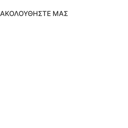
ΑΚΟΛΟΥΘΗΣΤΕ ΜΑΣ