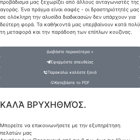
προβάδισμα μας ξεχωρίζει από άλλους ανταγωνιστές της
αγοράς. Ένα πράγμα είναι σαφές - οι δραστηριότητές μας
σε ολόκληρη την αλυσίδα διαδικασιών δεν υπάρχουν για
δεύτερη φορά. Τα καθήκοντά μας υπερβαίνουν κατά πολύ
τη μεταφορά και την παράδοση των επίπλων κουζίνας.
Διαβάστε περισσότερα >
Εφαρμόστε απευθείας
Παρακαλώ καλέστε ξανά
Κατεβάστε το PDF
ΚΑΛΆ ΒΡΥΧΗΘΜΌΣ.
Μπορείτε να επικοινωνήσετε με την εξυπηρέτηση
πελατών μας