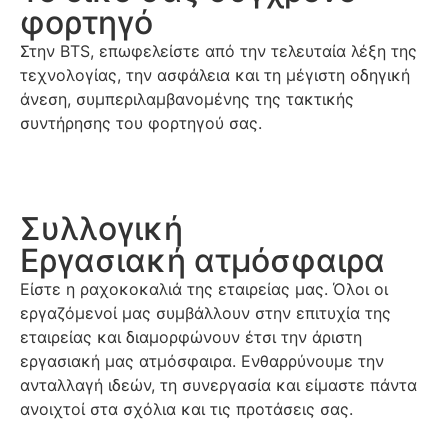
φορτηγό
Στην BTS, επωφελείστε από την τελευταία λέξη της
τεχνολογίας, την ασφάλεια και τη μέγιστη οδηγική
άνεση, συμπεριλαμβανομένης της τακτικής
συντήρησης του φορτηγού σας.
Συλλογική
Εργασιακή ατμόσφαιρα
Είστε η ραχοκοκαλιά της εταιρείας μας. Όλοι οι
εργαζόμενοί μας συμβάλλουν στην επιτυχία της
εταιρείας και διαμορφώνουν έτσι την άριστη
εργασιακή μας ατμόσφαιρα. Ενθαρρύνουμε την
ανταλλαγή ιδεών, τη συνεργασία και είμαστε πάντα
ανοιχτοί στα σχόλια και τις προτάσεις σας.