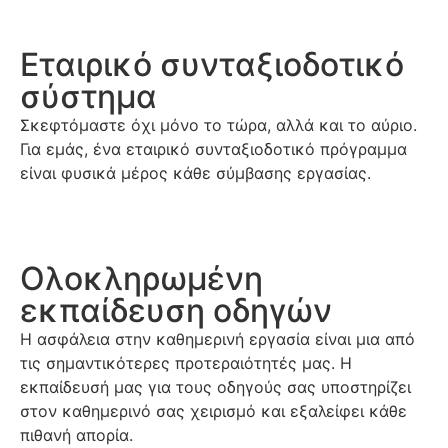
Εταιρικό συνταξιοδοτικό
σύστημα
Σκεφτόμαστε όχι μόνο το τώρα, αλλά και το αύριο.
Για εμάς, ένα εταιρικό συνταξιοδοτικό πρόγραμμα
είναι φυσικά μέρος κάθε σύμβασης εργασίας.
Ολοκληρωμένη
εκπαίδευση οδηγών
Η ασφάλεια στην καθημερινή εργασία είναι μια από
τις σημαντικότερες προτεραιότητές μας. Η
εκπαίδευσή μας για τους οδηγούς σας υποστηρίζει
στον καθημερινό σας χειρισμό και εξαλείφει κάθε
πιθανή απορία.