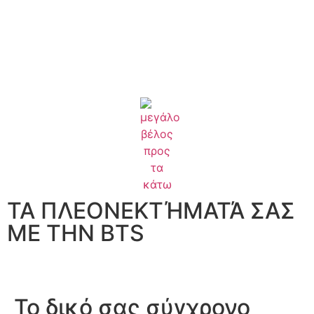
ΤΑ ΠΛΕΟΝΕΚΤΉΜΑΤΆ ΣΑΣ
ΜΕ ΤΗΝ BTS
Το δικό σας σύγχρονο