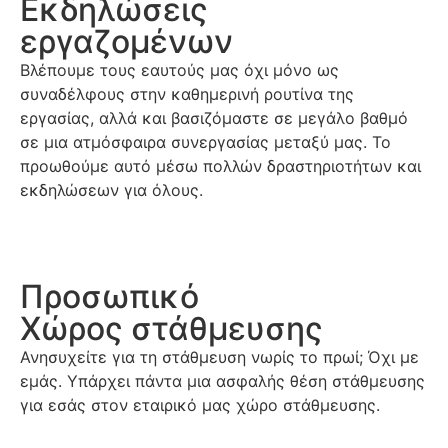
Εκδηλώσεις
εργαζομένων
Βλέπουμε τους εαυτούς μας όχι μόνο ως
συναδέλφους στην καθημερινή ρουτίνα της
εργασίας, αλλά και βασιζόμαστε σε μεγάλο βαθμό
σε μια ατμόσφαιρα συνεργασίας μεταξύ μας. Το
προωθούμε αυτό μέσω πολλών δραστηριοτήτων και
εκδηλώσεων για όλους.
Προσωπικό
Χώρος στάθμευσης
Ανησυχείτε για τη στάθμευση νωρίς το πρωί; Όχι με
εμάς. Υπάρχει πάντα μια ασφαλής θέση στάθμευσης
για εσάς στον εταιρικό μας χώρο στάθμευσης.