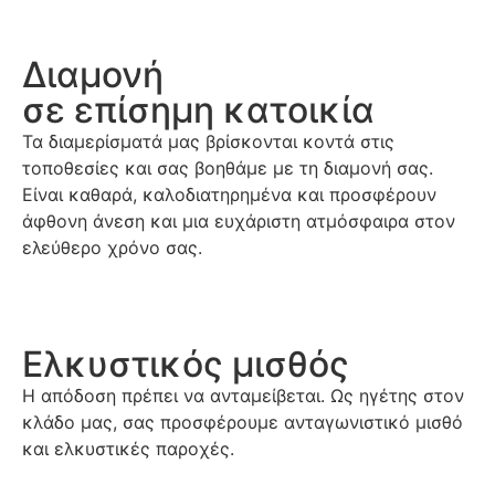
Διαμονή
σε επίσημη κατοικία
Τα διαμερίσματά μας βρίσκονται κοντά στις
τοποθεσίες και σας βοηθάμε με τη διαμονή σας.
Είναι καθαρά, καλοδιατηρημένα και προσφέρουν
άφθονη άνεση και μια ευχάριστη ατμόσφαιρα στον
ελεύθερο χρόνο σας.
Ελκυστικός μισθός
Η απόδοση πρέπει να ανταμείβεται. Ως ηγέτης στον
κλάδο μας, σας προσφέρουμε ανταγωνιστικό μισθό
και ελκυστικές παροχές.