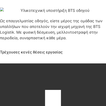
Ως επαγγελματίας οδηγός, είστε μέρος της ομάδας των
υπαλλήλων που αποτελούν την ισχυρή μηχανή της BTS
Logistik. Με φυσική δέσμευση, μελλοντοστραφή στην
περιοδεία, συναρπαστική κάθε μέρα.
Τρέχουσες κενές θέσεις εργασίας