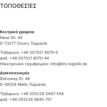
ΤΟΠΟΘΕΣΊΕΣ
Κεντρικά γραφεία
Neue Str. 45
D-73277 Όουεν, Γερμανία
Τηλέφωνο: +49 (0)7021 8070-0
φαξ: +49 (0)7021 8070-44
Ηλεκτρονικό ταχυδρομείο: info@bts-logistik.de
Διακανονισμός
Σπένγκερ Στ. 48
D-49328 Melle, Γερμανία
Τηλέφωνο: +49 (0)5226 5947-556
φαξ: +49 (0)5226 9845-701