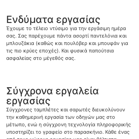
Ενδύματα εργασίας
Έχουμε το τέλειο ντύσιμο για την εργάσιμη ημέρα
σας. Σας παρέχουμε πάντα ασορτί παντελόνια και
μπλουζάκια (καθώς και πουλόβερ και μπουφάν για
τις πιο κρύες εποχές). Και φυσικά παπούτσια
ασφαλείας στο μέγεθός σας.
Σύγχρονα εργαλεία
εργασίας
Σύγχρονες ταμπλέτες και σαρωτές διευκολύνουν
την καθημερινή εργασία των οδηγών μας στο
μέτωπο, ενώ η σύγχρονη τεχνολογία πληροφορικής
υποστηρίζει το γραφείο στο παρασκήνιο. Κάθε ένας