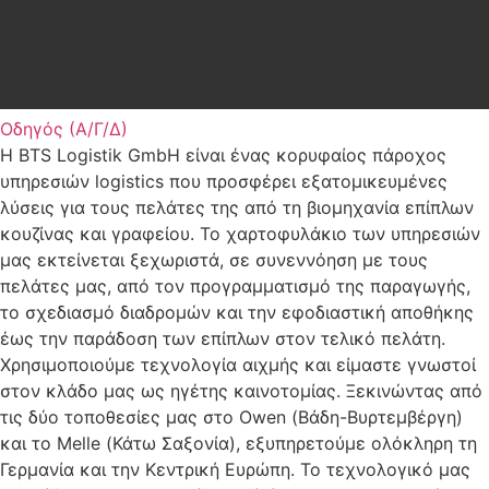
Οδηγός (Α/Γ/Δ)
Η BTS Logistik GmbH είναι ένας κορυφαίος πάροχος
υπηρεσιών logistics που προσφέρει εξατομικευμένες
λύσεις για τους πελάτες της από τη βιομηχανία επίπλων
κουζίνας και γραφείου. Το χαρτοφυλάκιο των υπηρεσιών
μας εκτείνεται ξεχωριστά, σε συνεννόηση με τους
πελάτες μας, από τον προγραμματισμό της παραγωγής,
το σχεδιασμό διαδρομών και την εφοδιαστική αποθήκης
έως την παράδοση των επίπλων στον τελικό πελάτη.
Χρησιμοποιούμε τεχνολογία αιχμής και είμαστε γνωστοί
στον κλάδο μας ως ηγέτης καινοτομίας. Ξεκινώντας από
τις δύο τοποθεσίες μας στο Owen (Βάδη-Βυρτεμβέργη)
και το Melle (Κάτω Σαξονία), εξυπηρετούμε ολόκληρη τη
Γερμανία και την Κεντρική Ευρώπη. Το τεχνολογικό μας