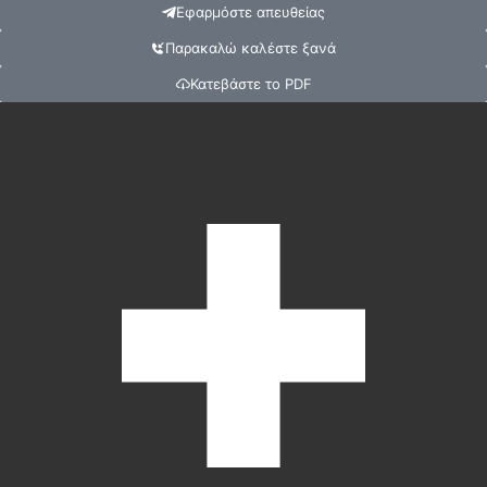
Εφαρμόστε απευθείας
Παρακαλώ καλέστε ξανά
Κατεβάστε το PDF