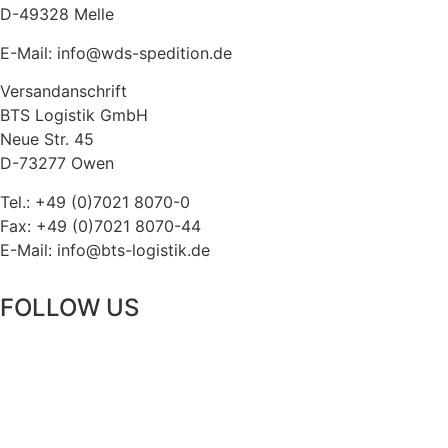
D-49328 Melle
E-Mail: info@wds-spedition.de
Versandanschrift
BTS Logistik GmbH
Neue Str. 45
D-73277 Owen
Tel.: +49 (0)7021 8070-0
Fax: +49 (0)7021 8070-44
E-Mail: info@bts-logistik.de
FOLLOW US