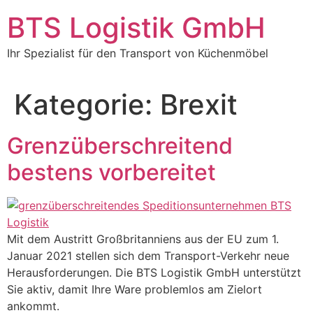
BTS Logistik GmbH
Ihr Spezialist für den Transport von Küchenmöbel
Kategorie:
Brexit
Grenzüberschreitend
bestens vorbereitet
Mit dem Austritt Großbritanniens aus der EU zum 1.
Januar 2021 stellen sich dem Transport-Verkehr neue
Herausforderungen. Die BTS Logistik GmbH unterstützt
Sie aktiv, damit Ihre Ware problemlos am Zielort
ankommt.