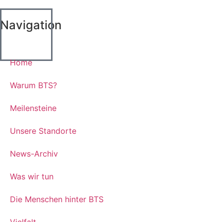
Navigation
Home
Warum BTS?
Meilensteine
Unsere Standorte
News-Archiv
Was wir tun
Die Menschen hinter BTS
Vielfalt