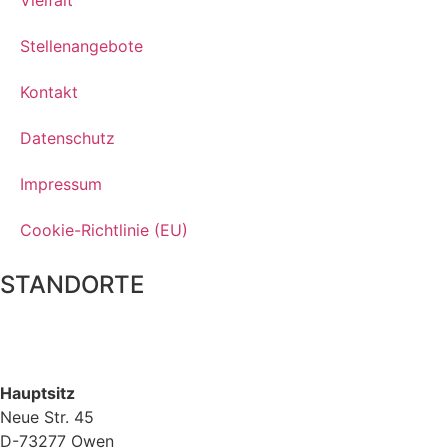
Stellenangebote
Kontakt
Datenschutz
Impressum
Cookie-Richtlinie (EU)
STANDORTE
Hauptsitz
Neue Str. 45
D-73277 Owen