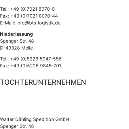
Tel.: +49 (0)7021 8070-0
Fax: +49 (0)7021 8070-44
E-Mail: info@bts-logistik.de
Niederlassung
Spenger Str. 48
D-49328 Melle
Tel.: +49 (0)5226 5947-556
Fax: +49 (0)5226 9845-701
TOCHTERUNTERNEHMEN
Walter Dähling Spedition GmbH
Spenger Str. 48