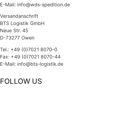
E-Mail: info@wds-spedition.de
Versandanschrift
BTS Logistik GmbH
Neue Str. 45
D-73277 Owen
Tel.: +49 (0)7021 8070-0
Fax: +49 (0)7021 8070-44
E-Mail: info@bts-logistik.de
FOLLOW US