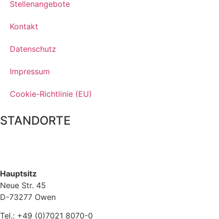
Stellenangebote
Kontakt
Datenschutz
Impressum
Cookie-Richtlinie (EU)
STANDORTE
Hauptsitz
Neue Str. 45
D-73277 Owen
Tel.: +49 (0)7021 8070-0