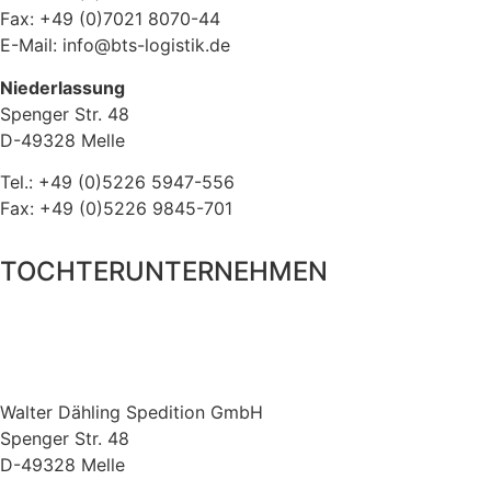
Fax: +49 (0)7021 8070-44
E-Mail: info@bts-logistik.de
Niederlassung
Spenger Str. 48
D-49328 Melle
Tel.: +49 (0)5226 5947-556
Fax: +49 (0)5226 9845-701
TOCHTERUNTERNEHMEN
Walter Dähling Spedition GmbH
Spenger Str. 48
D-49328 Melle