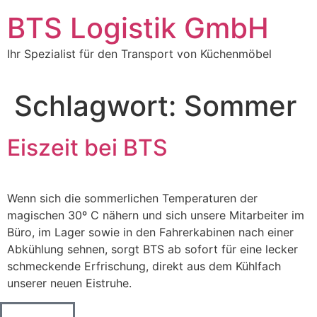
BTS Logistik GmbH
Ihr Spezialist für den Transport von Küchenmöbel
Schlagwort:
Sommer
Eiszeit bei BTS
Wenn sich die sommerlichen Temperaturen der
magischen 30º C nähern und sich unsere Mitarbeiter im
Büro, im Lager sowie in den Fahrerkabinen nach einer
Abkühlung sehnen, sorgt BTS ab sofort für eine lecker
schmeckende Erfrischung, direkt aus dem Kühlfach
unserer neuen Eistruhe.