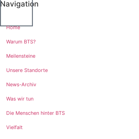
Navigation
Home
Warum BTS?
Meilensteine
Unsere Standorte
News-Archiv
Was wir tun
Die Menschen hinter BTS
Vielfalt