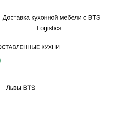
ОСТАВЛЕННЫЕ КУХНИ
0