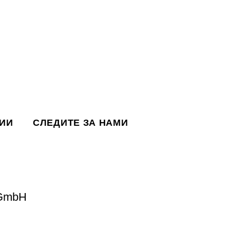
ИИ
СЛЕДИТЕ ЗА НАМИ
 GmbH