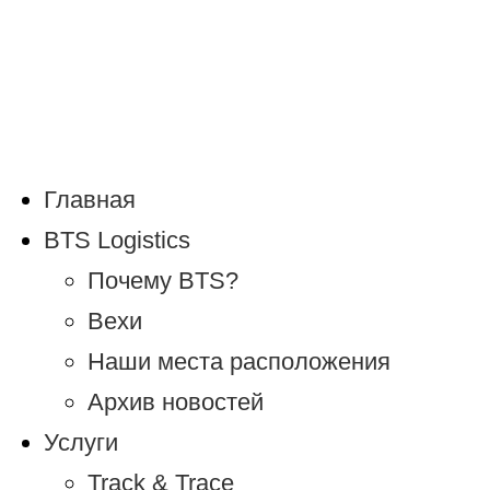
Главная
BTS Logistics
Почему BTS?
Вехи
Наши места расположения
Архив новостей
Услуги
Track & Trace