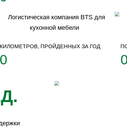
КИЛОМЕТРОВ, ПРОЙДЕННЫХ ЗА ГОД
П
0
Д.
ддержки