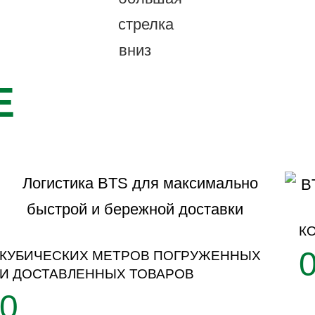
E
К
КУБИЧЕСКИХ МЕТРОВ ПОГРУЖЕННЫХ
И ДОСТАВЛЕННЫХ ТОВАРОВ
0