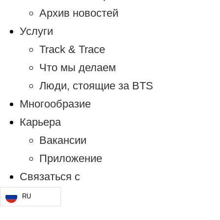
Архив новостей
Услуги
Track & Trace
Что мы делаем
Люди, стоящие за BTS
Многообразие
Карьера
Вакансии
Приложение
Связаться с
RU