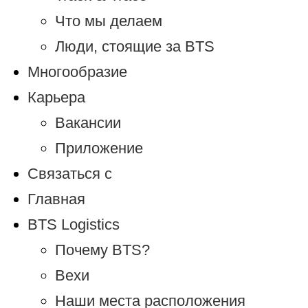
Что мы делаем
Люди, стоящие за BTS
Многообразие
Карьера
Вакансии
Приложение
Связаться с
Главная
BTS Logistics
Почему BTS?
Вехи
Наши места расположения