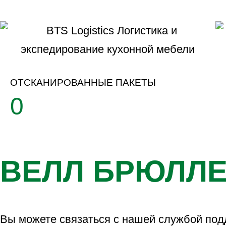
ОТСКАНИРОВАННЫЕ ПАКЕТЫ
0
ВЕЛЛ БРЮЛЛЕ
Вы можете связаться с нашей службой по