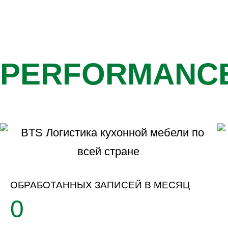
PERFORMANC
ОБРАБОТАННЫХ ЗАПИСЕЙ В МЕСЯЦ
0