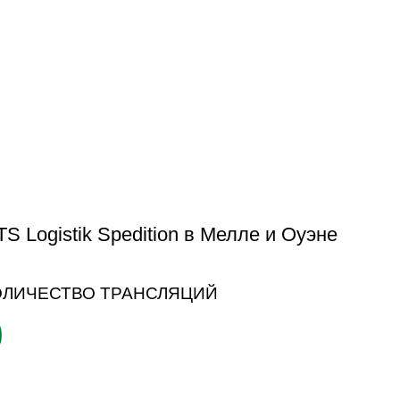
ОЛИЧЕСТВО ТРАНСЛЯЦИЙ
0