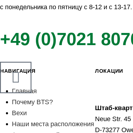
с понедельника по пятницу с 8-12 и с 13-17.
+49 (0)7021 807
НАВИГАЦИЯ
ЛОКАЦИИ
Главная
Почему BTS?
Штаб-кварт
Вехи
Neue Str. 45
Наши места расположения
D-73277 Ow