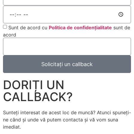
Sunt de acord cu
Politica de confidențialitate
sunt de
acord
Solicitați un callback
DORIȚI UN
CALLBACK?
Sunteți interesat de acest loc de muncă? Atunci spuneți-
ne când și unde vă putem contacta și vă vom suna
imediat.