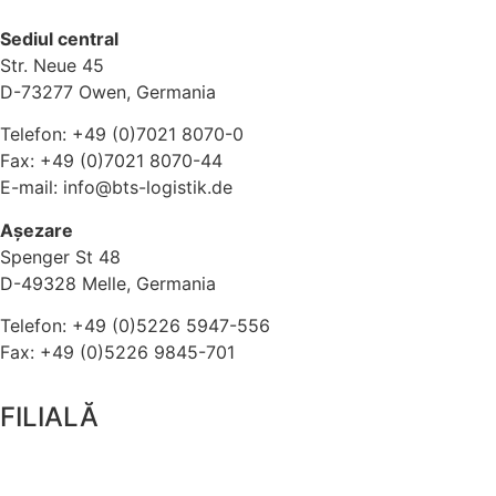
Sediul central
Str. Neue 45
D-73277 Owen, Germania
Telefon: +49 (0)7021 8070-0
Fax: +49 (0)7021 8070-44
E-mail: info@bts-logistik.de
Așezare
Spenger St 48
D-49328 Melle, Germania
Telefon: +49 (0)5226 5947-556
Fax: +49 (0)5226 9845-701
FILIALĂ