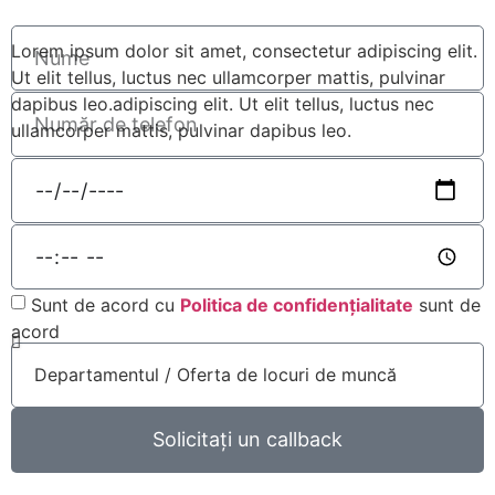
Lorem ipsum dolor sit amet, consectetur adipiscing elit.
Ut elit tellus, luctus nec ullamcorper mattis, pulvinar
dapibus leo.adipiscing elit. Ut elit tellus, luctus nec
ullamcorper mattis, pulvinar dapibus leo.
Sunt de acord cu
Politica de confidențialitate
sunt de
acord
Solicitați un callback