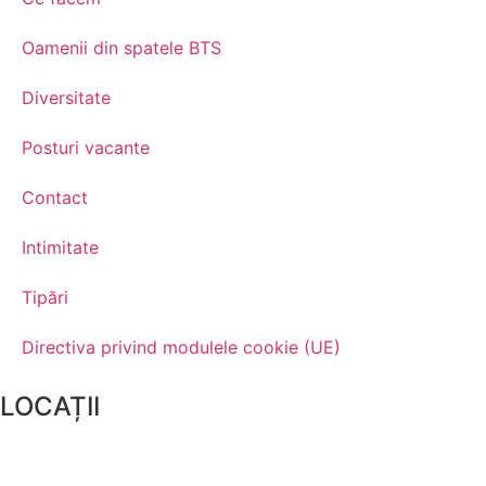
Oamenii din spatele BTS
Diversitate
Posturi vacante
Contact
Intimitate
Tipări
Directiva privind modulele cookie (UE)
LOCAȚII