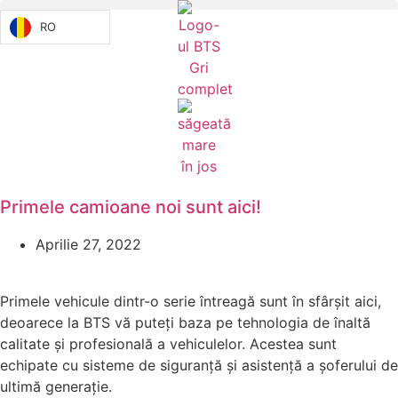
RO
Primele camioane noi sunt aici!
Aprilie 27, 2022
Primele vehicule dintr-o serie întreagă sunt în sfârșit aici,
deoarece la BTS vă puteți baza pe tehnologia de înaltă
calitate și profesională a vehiculelor. Acestea sunt
echipate cu sisteme de siguranță și asistență a șoferului de
ultimă generație.